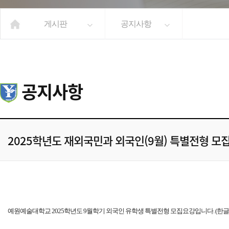
게시판
공지사항
공지사항
2025학년도 재외국민과 외국인(9월) 특별전형 모집 안내(f
예원예술대학교 2025학년도 9월학기 외국인 유학생 특별전형 모집요강입니다. (한글/