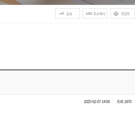
공유
주소복사
프린트
2025-02-07 14:00
조회 1870