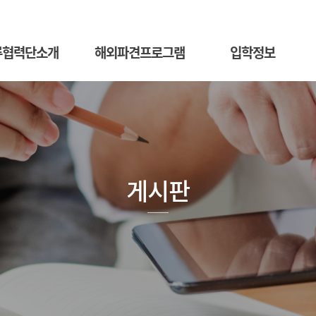
류협력단소개
해외파견프로그램
입학정보
게시판