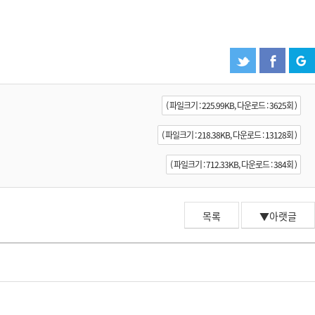
( 파일크기 : 225.99KB, 다운로드 : 3625회 )
( 파일크기 : 218.38KB, 다운로드 : 13128회 )
( 파일크기 : 712.33KB, 다운로드 : 384회 )
목록
▼아랫글