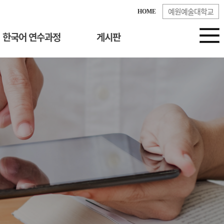
예원예술대학교
HOME
한국어 연수과정
게시판