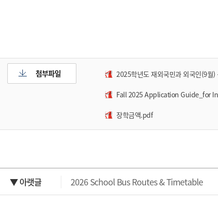
첨부파일
2025학년도 재외국민과 외국인(9월)
Fall 2025 Application Guide_for I
장학금액.pdf
▼ 아랫글
2026 School Bus Routes & Timetable