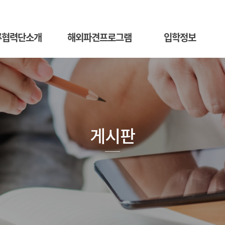
류협력단소개
해외파견프로그램
입학정보
게시판