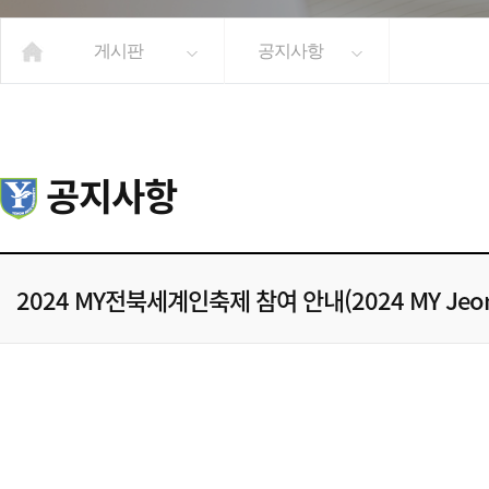
게시판
공지사항
공지사항
2024 MY전북세계인축제 참여 안내(2024 MY Jeonbuk W