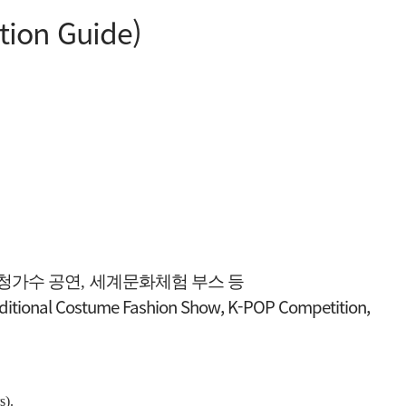
tion Guide)
청가수 공연
,
세계문화체험 부스 등
aditional Costume Fashion Show, K-POP Competition,
s).