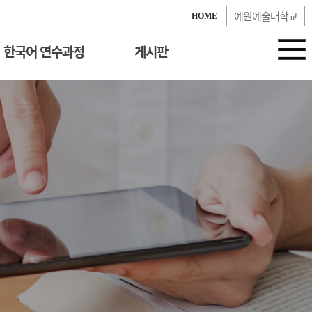
예원예술대학교
HOME
한국어 연수과정
게시판