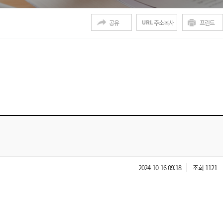
공유
주소복사
프린트
2024-10-16 09:18
조회 1121