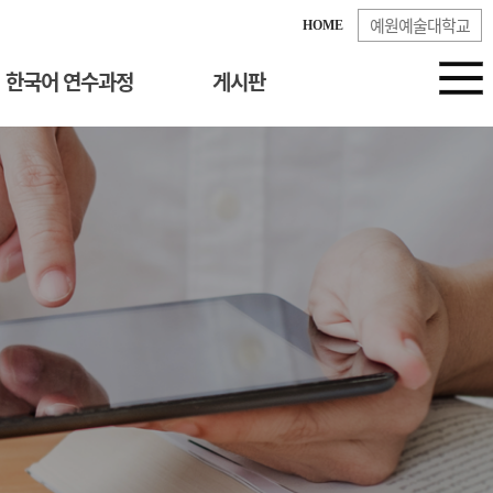
예원예술대학교
HOME
한국어 연수과정
게시판