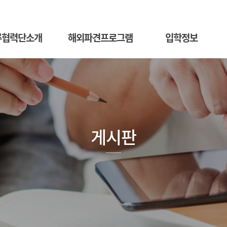
류협력단소개
해외파견프로그램
입학정보
게시판