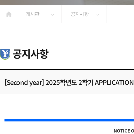
게시판
공지사항
공지사항
[Second year] 2025학년도 2학기 APPLICATIO
NOTICE 