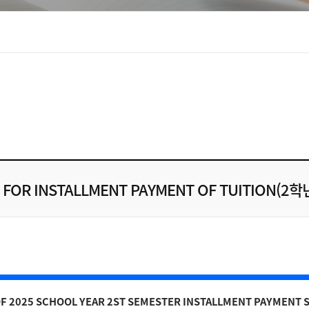
N FOR INSTALLMENT PAYMENT OF TUITION(
OF 2025 SCHOOL YEAR 2ST SEMESTER INSTALLMENT PAYMENT 