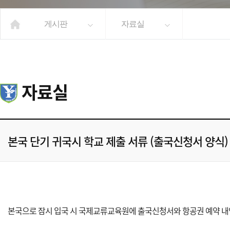
게시판
자료실
자료실
본국 단기 귀국시 학교 제출 서류 (출국신청서 양식)
본국으로 잠시 입국 시 국제교류교육원에 출국신청서와 항공권 예약 내역