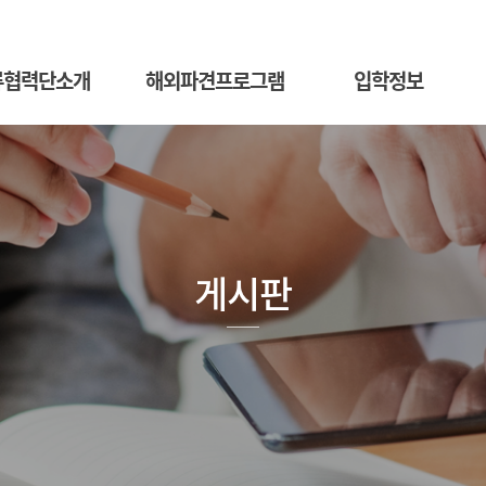
류협력단소개
해외파견프로그램
입학정보
게시판