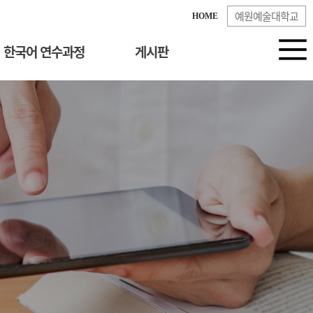
예원예술대학교
HOME
한국어 연수과정
게시판